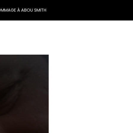
MMAGE À ABOU SMITH