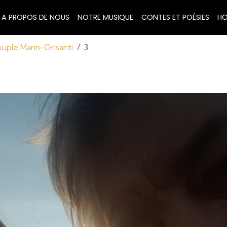
A PROPOS DE NOUS
NOTRE MUSIQUE
CONTES ET POÉSIES
HO
uple Marin-Grisanti
3