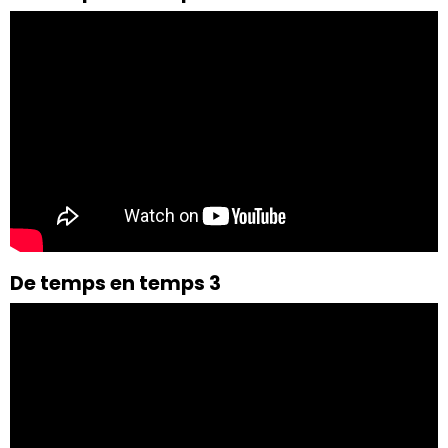
De temps en temps 3