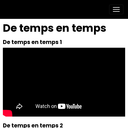
De temps en temps
De temps en temps 1
De temps en temps 2